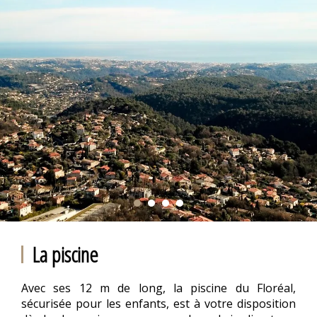
La piscine
Avec ses 12 m de long, la piscine du Floréal,
sécurisée pour les enfants, est à votre disposition