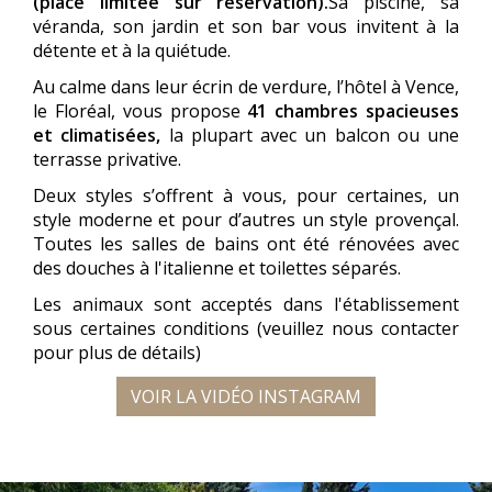
(place limitée sur réservation).
Sa piscine, sa
véranda, son jardin et son bar vous invitent à la
détente et à la quiétude.
Au calme dans leur écrin de verdure, l’hôtel à Vence,
le Floréal, vous propose
41 chambres spacieuses
et climatisées,
la plupart avec un balcon ou une
terrasse privative.
Deux styles s’offrent à vous, pour certaines, un
style moderne et pour d’autres un style provençal.
Toutes les salles de bains ont été rénovées avec
des douches à l'italienne et toilettes séparés.
Les animaux sont acceptés dans l'établissement
sous certaines conditions (veuillez nous contacter
pour plus de détails)
VOIR LA VIDÉO INSTAGRAM