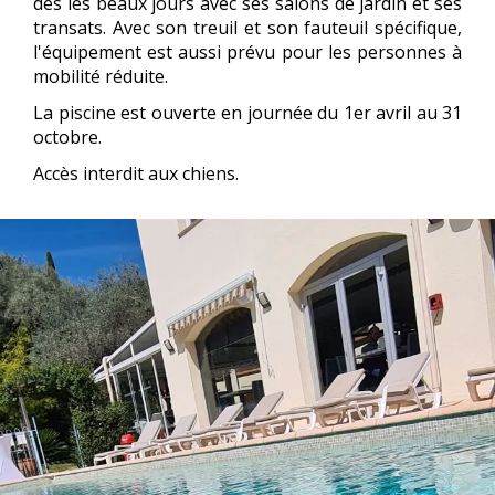
dès les beaux jours avec ses salons de jardin et ses
transats. Avec son treuil et son fauteuil spécifique,
l'équipement est aussi prévu pour les personnes à
mobilité réduite.
La piscine est ouverte en journée du 1er avril au 31
octobre.
Accès interdit aux chiens.