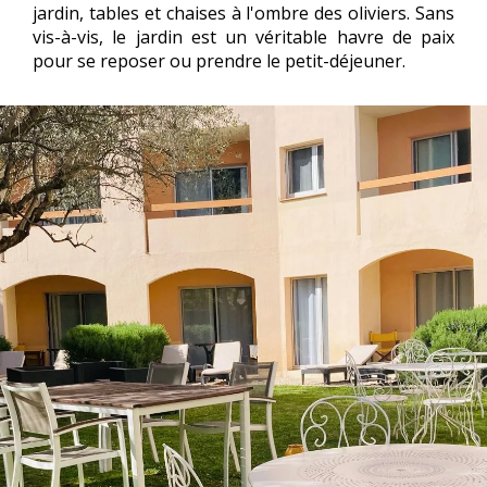
jardin, tables et chaises à l'ombre des oliviers. Sans
vis-à-vis, le jardin est un véritable havre de paix
pour se reposer ou prendre le petit-déjeuner.