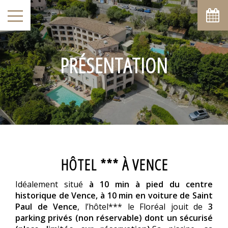
PRÉSENTATION
HÔTEL *** À VENCE
Idéalement situé
à 10 min à pied du centre
historique de Vence, à 10 min en voiture de Saint
Paul de Vence
, l’hôtel*** le Floréal jouit de
3
parking privés (non réservable) dont un sécurisé