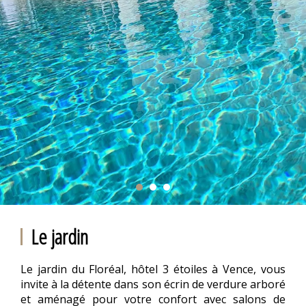
Le jardin
Le jardin du Floréal, hôtel 3 étoiles à Vence, vous
invite à la détente dans son écrin de verdure arboré
et aménagé pour votre confort avec salons de