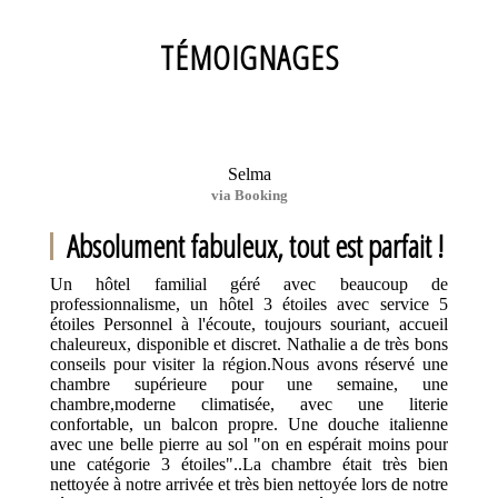
TÉMOIGNAGES
Selma
via Booking
Absolument fabuleux, tout est parfait !
Un hôtel familial géré avec beaucoup de
professionnalisme, un hôtel 3 étoiles avec service 5
étoiles Personnel à l'écoute, toujours souriant, accueil
chaleureux, disponible et discret. Nathalie a de très bons
conseils pour visiter la région.Nous avons réservé une
chambre supérieure pour une semaine, une
chambre,moderne climatisée, avec une literie
confortable, un balcon propre. Une douche italienne
avec une belle pierre au sol "on en espérait moins pour
une catégorie 3 étoiles"..La chambre était très bien
nettoyée à notre arrivée et très bien nettoyée lors de notre