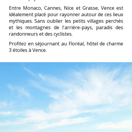
Entre Monaco, Cannes, Nice et Grasse, Vence est
idéalement placé pour rayonner autour de ces lieux
mythiques. Sans oublier les petits villages perchés
et les montagnes de l'arrière-pays, paradis des
randonneurs et des cyclistes.
Profitez en séjournant au Floréal, hôtel de charme
3 étoiles à Vence.