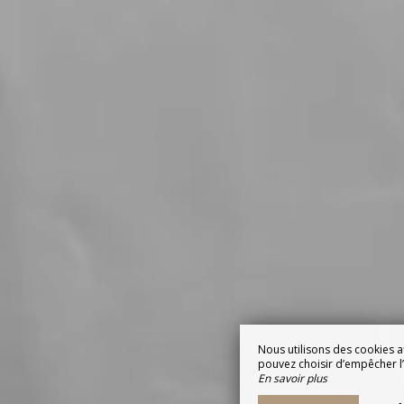
Nous utilisons des cookies a
pouvez choisir d’empêcher l’u
En savoir plus