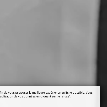
fin de vous proposer la meilleure expérience en ligne possible. Vous
tilisation de vos données en cliquant sur 'Je refuse'.