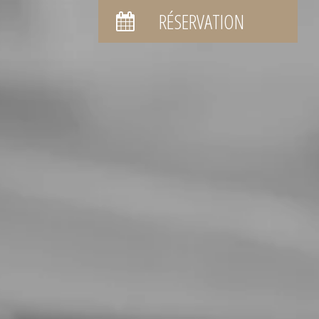
RÉSERVATION